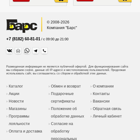
© 2008-2026
Компания "Барс"
+7 (8182) 60-81-01
/ с 09:00 до 21:00
Размещенная информация не является публичной офертой.
Для функционирования сайта
мы собираем cookie, данные об IP-адресе и местоположении пользователей. Продолжая
использовать сайт, вы соглашаетесь со сбором и обработкой этих данных.
Каталог
Обмен и возврат
О компании
Акции
Подарочные
Контакты
Новости
сертификаты
Вакансии
Магазины
Положение об
Обратная связь
Программы
обработке данных
Личный кабинет
лояльности
Согласие на
Оплата и доставка
обработку
персональных