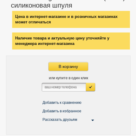
силиконовая шпуля
Цена в интернет-магазине и в розничных магазинах
может отличаться
Наличие товара и актуальную цену уточняйте у
менеджера интернет-магазина
В корзину
или купите в один клик
Добавить к сравнению
Добавить в избранное
Рассказать друзьям