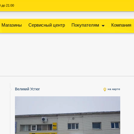
00 до 21:00
Магазины
Сервисный центр
Покупателям
Компания
Великий Устюг
на карте