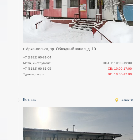
г. Архангельск, пр. Обводный канал, д. 10
+7 (8182) 60-81-04
Мото, инструмент
ПН-ПТ: 10:00-19:00
+7 (8182) 60-81-05
СБ: 10:00-17:00
Туризм, спорт
ВС: 10:00-17:00
Котлас
на карте