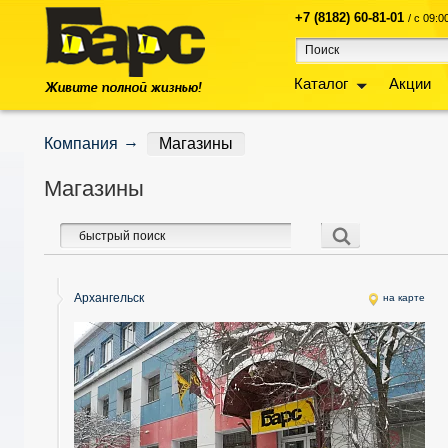
+7 (8182) 60-81-01
/ с 09:
Каталог
Акции
Компания
Магазины
Магазины
Архангельск
на карте