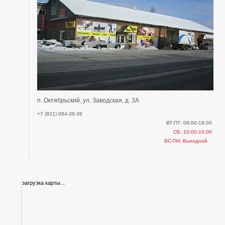
п. Октябрьский, ул. Заводская, д. 3А
+7 (921) 084-39-39
ВТ-ПТ: 09:00-18:00
СБ: 10:00-16:00
ВС-ПН: Выходной
загрузка карты...