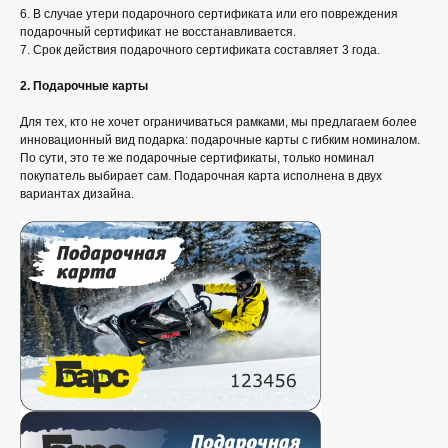
6. В случае утери подарочного сертификата или его повреждения
подарочный сертификат не восстанавливается.
7. Срок действия подарочного сертификата составляет 3 года.
2. Подарочные карты
Для тех, кто не хочет ограничиваться рамками, мы предлагаем более
инновационный вид подарка: подарочные карты с гибким номиналом.
По сути, это те же подарочные сертификаты, только номинал
покупатель выбирает сам. Подарочная карта исполнена в двух
вариантах дизайна.