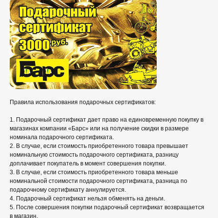
Правила использования подарочных сертификатов:
1. Подарочный сертификат дает право на единовременную покупку в
магазинах компании «Барс» или на получение скидки в размере
номинала подарочного сертификата.
2. В случае, если стоимость приобретенного товара превышает
номинальную стоимость подарочного сертификата, разницу
доплачивает покупатель в момент совершения покупки.
3. В случае, если стоимость приобретенного товара меньше
номинальной стоимости подарочного сертификата, разница по
подарочному сертификату аннулируется.
4. Подарочный сертификат нельзя обменять на деньги.
5. После совершения покупки подарочный сертификат возвращается
в магазин.