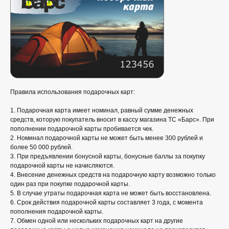
Правила использования подарочных карт:
1. Подарочная карта имеет номинал, равный сумме денежных
средств, которую покупатель вносит в кассу магазина ТС «Барс». При
пополнении подарочной карты пробивается чек.
2. Номинал подарочной карты не может быть менее 300 рублей и
более 50 000 рублей.
3. При предъявлении бонусной карты, бонусные баллы за покупку
подарочной карты не начисляются.
4. Внесение денежных средств на подарочную карту возможно только
один раз при покупке подарочной карты.
5. В случае утраты подарочная карта не может быть восстановлена.
6. Срок действия подарочной карты составляет 3 года, с момента
пополнения подарочной карты.
7. Обмен одной или нескольких подарочных карт на другие