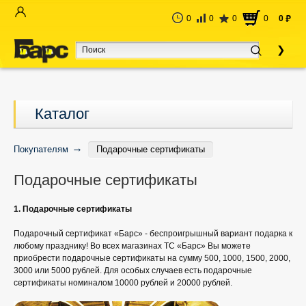
0
0
0
0
0
руб
Каталог
Покупателям
Подарочные сертификаты
Подарочные сертификаты
1. Подарочные сертификаты
Подарочный сертификат «Барс» - беспроигрышный вариант подарка к
любому празднику! Во всех магазинах ТС «Барс» Вы можете
приобрести подарочные сертификаты на сумму 500, 1000, 1500, 2000,
3000 или 5000 рублей. Для особых случаев есть подарочные
сертификаты номиналом 10000 рублей и 20000 рублей.