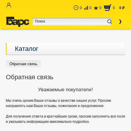
0
0
0
0
0
руб
Каталог
Обратная связь
Обратная связь
Уважаемые покупатели!
Мы очень ценим Ваши отзывы о качестве наших услуг. Просим
направлять нам Ваши отзывы, пожелания и предложения.
Для получения ответа в кратчайшие сроки, просим заполнять все поля
и указывать информацию максимально подробно.