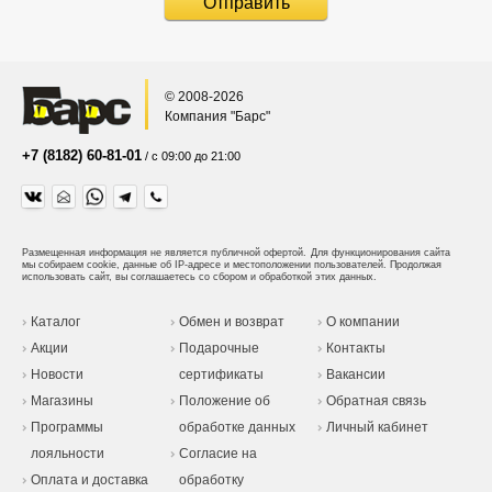
© 2008-2026
Компания "Барс"
+7 (8182) 60-81-01
/ с 09:00 до 21:00
Размещенная информация не является публичной офертой.
Для функционирования сайта
мы собираем cookie, данные об IP-адресе и местоположении пользователей. Продолжая
использовать сайт, вы соглашаетесь со сбором и обработкой этих данных.
Каталог
Обмен и возврат
О компании
Акции
Подарочные
Контакты
Новости
сертификаты
Вакансии
Магазины
Положение об
Обратная связь
Программы
обработке данных
Личный кабинет
лояльности
Согласие на
Оплата и доставка
обработку