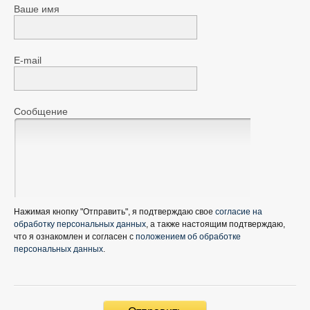
Ваше имя
E-mail
Сообщение
Нажимая кнопку "Отправить", я подтверждаю свое
согласие на
обработку персональных данных
, а также настоящим подтверждаю,
что я ознакомлен и согласен с
положением об обработке
персональных данных
.