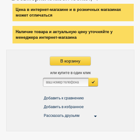
Цена в интернет-магазине и в розничных магазинах
может отличаться
Наличие товара и актуальную цену уточняйте у
менеджера интернет-магазина
В корзину
или купите в один клик
Добавить к сравнению
Добавить в избранное
Рассказать друзьям