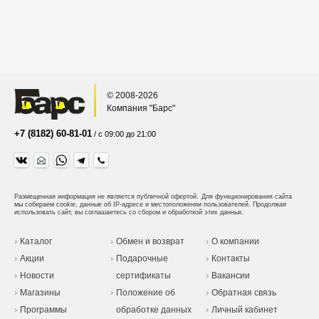
© 2008-2026
Компания "Барс"
+7 (8182) 60-81-01
/ с 09:00 до 21:00
Размещенная информация не является публичной офертой.
Для функционирования сайта
мы собираем cookie, данные об IP-адресе и местоположении пользователей. Продолжая
использовать сайт, вы соглашаетесь со сбором и обработкой этих данных.
Каталог
Обмен и возврат
О компании
Акции
Подарочные
Контакты
Новости
сертификаты
Вакансии
Магазины
Положение об
Обратная связь
Программы
обработке данных
Личный кабинет