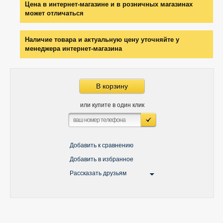
Цена в интернет-магазине и в розничных магазинах
может отличаться
Наличие товара и актуальную цену уточняйте у
менеджера интернет-магазина
В корзину
или купите в один клик
Добавить к сравнению
Добавить в избранное
Рассказать друзьям