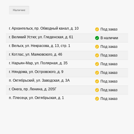
Наличие
г. Архангельск, пр. Обводный канал, д. 10
Под заказ
г. Великий Устюг, ул. Гледенская, д. 61
В наличии
г. Вельск, ул. Некрасова, д. 13, стр. 1
Под заказ
г. Котлас, ул. Маяковского, д. 46
Под заказ
г. Нарьян-Мар, ул. Полярная, д. 35
Под заказ
г. Няндома, ул. Островского, д. 9
Под заказ
п. Октябрьский, ул. Заводская, д. 3А
Под заказ
г. Онега, пр. Ленина, д. 205Г
Под заказ
п. Плесецк, ул. Октябрьская, д. 1
Под заказ