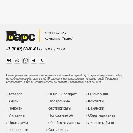
© 2008-2026
Компания "Барс"
+7 (8182) 60-81-01
/ с 09:00 до 21:00
Размещенная информация не является публичной офертой.
Для функционирования сайта
мы собираем cookie, данные об IP-адресе и местоположении пользователей. Продолжая
использовать сайт, вы соглашаетесь со сбором и обработкой этих данных.
Каталог
Обмен и возврат
О компании
Акции
Подарочные
Контакты
Новости
сертификаты
Вакансии
Магазины
Положение об
Обратная связь
Программы
обработке данных
Личный кабинет
лояльности
Согласие на