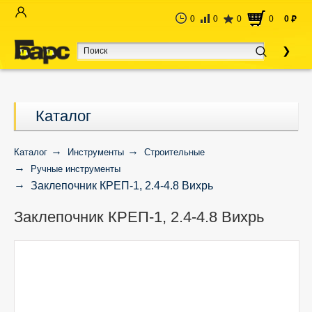
0
0
0
0
0
руб
Каталог
Каталог
Инструменты
Строительные
Ручные инструменты
Заклепочник КРЕП-1, 2.4-4.8 Вихрь
Заклепочник КРЕП-1, 2.4-4.8 Вихрь