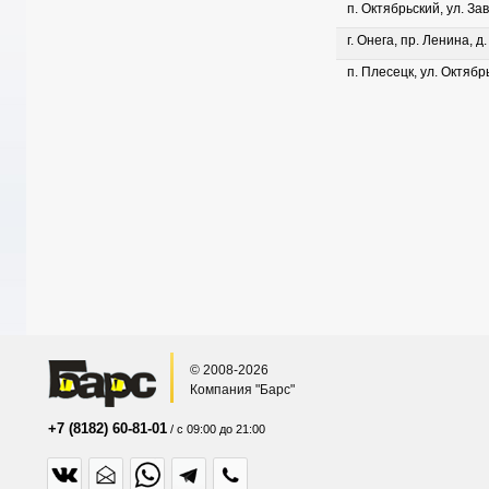
п. Октябрьский, ул. Зав
г. Онега, пр. Ленина, д
п. Плесецк, ул. Октябрь
© 2008-2026
Компания "Барс"
+7 (8182) 60-81-01
/ с 09:00 до 21:00