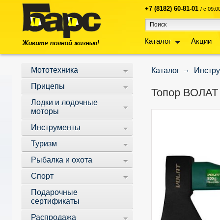
+7 (8182) 60-81-01
/ с 09:
Каталог
Акции
Мототехника
Каталог
Инстр
Прицепы
Топор ВОЛАТ 
Лодки и лодочные
моторы
Инструменты
Туризм
Рыбалка и охота
Спорт
Подарочные
сертификаты
Распродажа