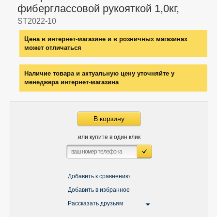
фиберглассовой рукояткой 1,0кг,
ST2022-10
Цена в интернет-магазине и в розничных магазинах
может отличаться
Наличие товара и актуальную цену уточняйте у
менеджера интернет-магазина
В корзину
или купите в один клик
Добавить к сравнению
Добавить в избранное
Рассказать друзьям