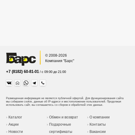
© 2008-2026
Компания "Барс"
+7 (8182) 60-81-01
/ с 09:00 до 21:00
Размещенная информация не является публичной офертой.
Для функционирования сайта
мы собираем cookie, данные об IP-адресе и местоположении пользователей. Продолжая
использовать сайт, вы соглашаетесь со сбором и обработкой этих данных.
Каталог
Обмен и возврат
О компании
Акции
Подарочные
Контакты
Новости
сертификаты
Вакансии