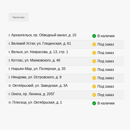
Наличие
г. Архангельск, пр. Обводный канал, д. 10
В наличии
г. Великий Устюг, ул. Гледенская, д. 61
Под заказ
г. Вельск, ул. Некрасова, д. 13, стр. 1
Под заказ
г. Котлас, ул. Маяковского, д. 46
Под заказ
г. Нарьян-Мар, ул. Полярная, д. 35
Под заказ
г. Няндома, ул. Островского, д. 9
Под заказ
п. Октябрьский, ул. Заводская, д. 3А
Под заказ
г. Онега, пр. Ленина, д. 205Г
Под заказ
п. Плесецк, ул. Октябрьская, д. 1
В наличии