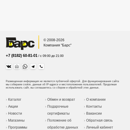
© 2008-2026
Компания "Барс"
+7 (8182) 60-81-01
/ с 09:00 до 21:00
Размещенная информация не является публичной офертой.
Для функционирования сайта
мы собираем cookie, данные об IP-адресе и местоположении пользователей. Продолжая
использовать сайт, вы соглашаетесь со сбором и обработкой этих данных.
Каталог
Обмен и возврат
О компании
Акции
Подарочные
Контакты
Новости
сертификаты
Вакансии
Магазины
Положение об
Обратная связь
Программы
обработке данных
Личный кабинет