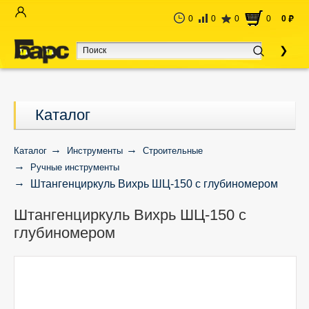
0
0
0
0
0
руб
Каталог
Каталог
Инструменты
Строительные
Ручные инструменты
Штангенциркуль Вихрь ШЦ-150 с глубиномером
Штангенциркуль Вихрь ШЦ-150 с
глубиномером