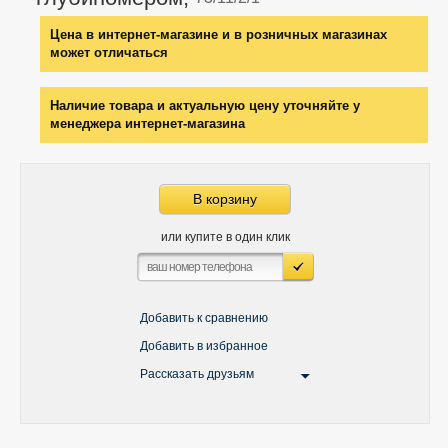
Цена в интернет-магазине и в розничных магазинах
может отличаться
Наличие товара и актуальную цену уточняйте у
менеджера интернет-магазина
В корзину
или купите в один клик
Добавить к сравнению
Добавить в избранное
Рассказать друзьям