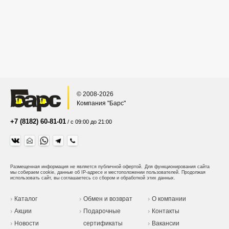
© 2008-2026
Компания "Барс"
+7 (8182) 60-81-01
/ с 09:00 до 21:00
Размещенная информация не является публичной офертой.
Для функционирования сайта
мы собираем cookie, данные об IP-адресе и местоположении пользователей. Продолжая
использовать сайт, вы соглашаетесь со сбором и обработкой этих данных.
Каталог
Обмен и возврат
О компании
Акции
Подарочные
Контакты
Новости
сертификаты
Вакансии