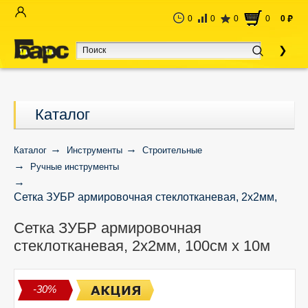
0
0
0
0
0
руб
Каталог
Каталог
Инструменты
Строительные
Ручные инструменты
Сетка ЗУБР армировочная стеклотканевая, 2х2мм,
100см х 10м
Сетка ЗУБР армировочная
стеклотканевая, 2х2мм, 100см х 10м
-30%