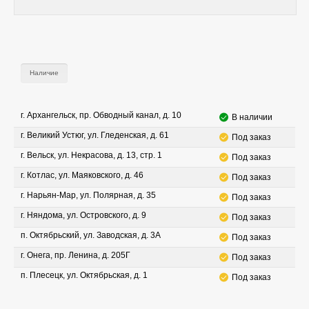
Наличие
г. Архангельск, пр. Обводный канал, д. 10
В наличии
г. Великий Устюг, ул. Гледенская, д. 61
Под заказ
г. Вельск, ул. Некрасова, д. 13, стр. 1
Под заказ
г. Котлас, ул. Маяковского, д. 46
Под заказ
г. Нарьян-Мар, ул. Полярная, д. 35
Под заказ
г. Няндома, ул. Островского, д. 9
Под заказ
п. Октябрьский, ул. Заводская, д. 3А
Под заказ
г. Онега, пр. Ленина, д. 205Г
Под заказ
п. Плесецк, ул. Октябрьская, д. 1
Под заказ