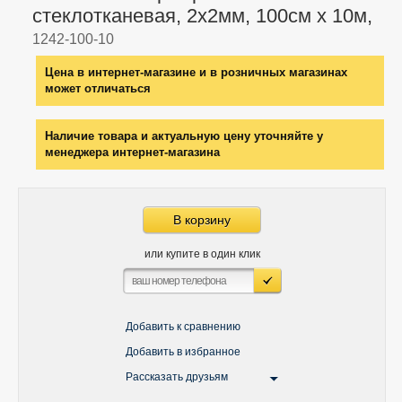
стеклотканевая, 2х2мм, 100см х 10м,
1242-100-10
Цена в интернет-магазине и в розничных магазинах
может отличаться
Наличие товара и актуальную цену уточняйте у
менеджера интернет-магазина
В корзину
или купите в один клик
Добавить к сравнению
Добавить в избранное
Рассказать друзьям