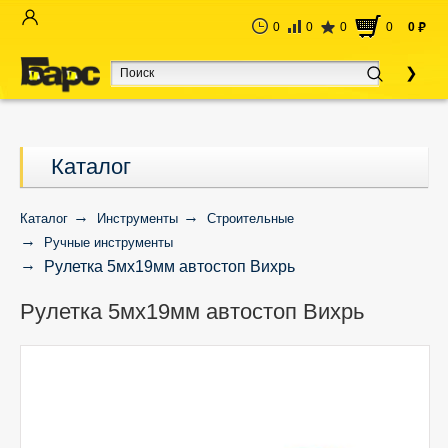
0
0
0
0
0
руб
Каталог
Каталог
Инструменты
Строительные
Ручные инструменты
Рулетка 5мх19мм автостоп Вихрь
Рулетка 5мх19мм автостоп Вихрь