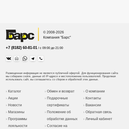
© 2008-2026
Компания "Барс"
+7 (8182) 60-81-01
/ с 09:00 до 21:00
Размещенная информация не является публичной офертой.
Для функционирования сайта
мы собираем cookie, данные об IP-адресе и местоположении пользователей. Продолжая
использовать сайт, вы соглашаетесь со сбором и обработкой этих данных.
Каталог
Обмен и возврат
О компании
Акции
Подарочные
Контакты
Новости
сертификаты
Вакансии
Магазины
Положение об
Обратная связь
Программы
обработке данных
Личный кабинет
лояльности
Согласие на