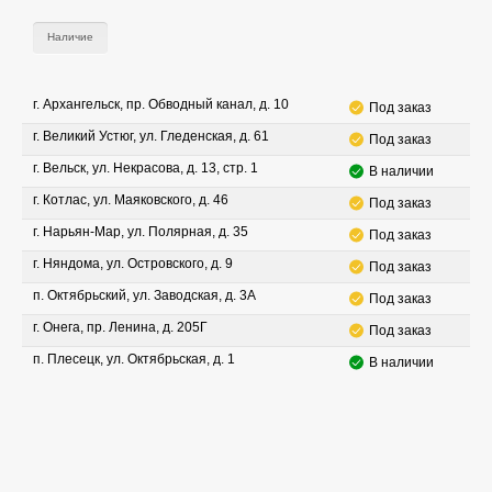
Наличие
г. Архангельск, пр. Обводный канал, д. 10
Под заказ
г. Великий Устюг, ул. Гледенская, д. 61
Под заказ
г. Вельск, ул. Некрасова, д. 13, стр. 1
В наличии
г. Котлас, ул. Маяковского, д. 46
Под заказ
г. Нарьян-Мар, ул. Полярная, д. 35
Под заказ
г. Няндома, ул. Островского, д. 9
Под заказ
п. Октябрьский, ул. Заводская, д. 3А
Под заказ
г. Онега, пр. Ленина, д. 205Г
Под заказ
п. Плесецк, ул. Октябрьская, д. 1
В наличии