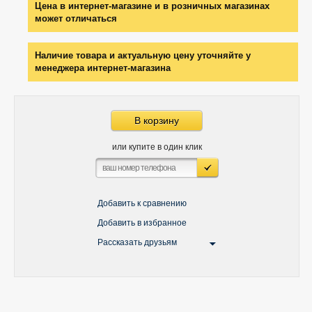
Цена в интернет-магазине и в розничных магазинах
может отличаться
Наличие товара и актуальную цену уточняйте у
менеджера интернет-магазина
В корзину
или купите в один клик
Добавить к сравнению
Добавить в избранное
Рассказать друзьям