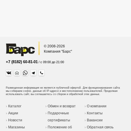
© 2008-2026
Компания "Барс"
+7 (8182) 60-81-01
/ с 09:00 до 21:00
Размещенная информация не является публичной офертой.
Для функционирования сайта
мы собираем cookie, данные об IP-адресе и местоположении пользователей. Продолжая
использовать сайт, вы соглашаетесь со сбором и обработкой этих данных.
Каталог
Обмен и возврат
О компании
Акции
Подарочные
Контакты
Новости
сертификаты
Вакансии
Магазины
Положение об
Обратная связь