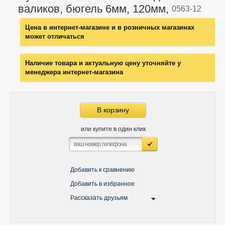
валиков, бюгель 6мм, 120мм,
0563-12
Цена в интернет-магазине и в розничных магазинах
может отличаться
Наличие товара и актуальную цену уточняйте у
менеджера интернет-магазина
В корзину
или купите в один клик
Добавить к сравнению
Добавить в избранное
Рассказать друзьям