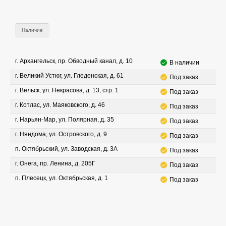
Наличие
г. Архангельск, пр. Обводный канал, д. 10
В наличии
г. Великий Устюг, ул. Гледенская, д. 61
Под заказ
г. Вельск, ул. Некрасова, д. 13, стр. 1
Под заказ
г. Котлас, ул. Маяковского, д. 46
Под заказ
г. Нарьян-Мар, ул. Полярная, д. 35
Под заказ
г. Няндома, ул. Островского, д. 9
Под заказ
п. Октябрьский, ул. Заводская, д. 3А
Под заказ
г. Онега, пр. Ленина, д. 205Г
Под заказ
п. Плесецк, ул. Октябрьская, д. 1
Под заказ