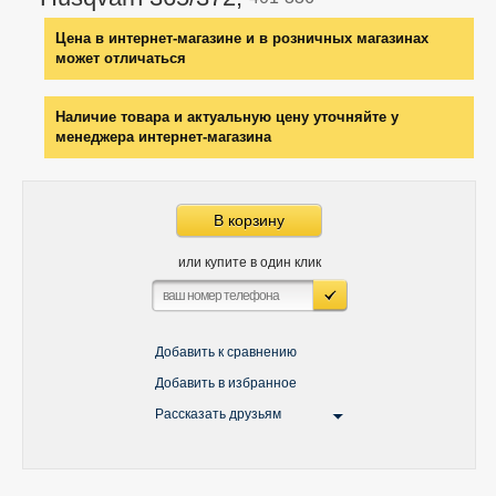
Цена в интернет-магазине и в розничных магазинах
может отличаться
Наличие товара и актуальную цену уточняйте у
менеджера интернет-магазина
В корзину
или купите в один клик
Добавить к сравнению
Добавить в избранное
Рассказать друзьям