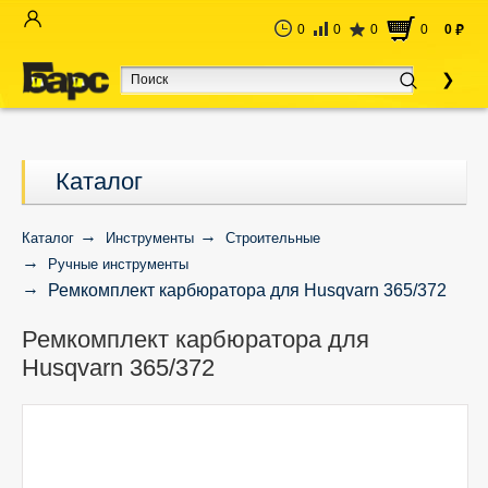
0
0
0
0
0
руб
Каталог
Каталог
Инструменты
Строительные
Ручные инструменты
Ремкомплект карбюратора для Husqvarn 365/372
Ремкомплект карбюратора для
Husqvarn 365/372