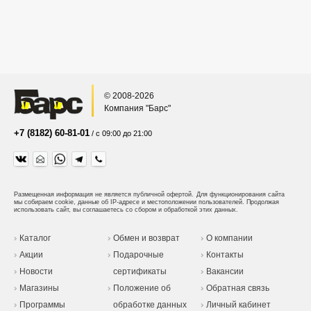
© 2008-2026
Компания "Барс"
+7 (8182) 60-81-01
/ с 09:00 до 21:00
Размещенная информация не является публичной офертой.
Для функционирования сайта
мы собираем cookie, данные об IP-адресе и местоположении пользователей. Продолжая
использовать сайт, вы соглашаетесь со сбором и обработкой этих данных.
Каталог
Обмен и возврат
О компании
Акции
Подарочные
Контакты
Новости
сертификаты
Вакансии
Магазины
Положение об
Обратная связь
Программы
обработке данных
Личный кабинет