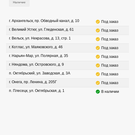
Наличие
г. Архангельск, пр. Обводный канал, д. 10
Под заказ
г. Великий Устюг, ул. Гледенская, д. 61
Под заказ
г. Вельск, ул. Некрасова, д. 13, стр. 1
Под заказ
г. Котлас, ул. Маяковского, д. 46
Под заказ
г. Нарьян-Мар, ул. Полярная, д. 35
Под заказ
г. Няндома, ул. Островского, д. 9
Под заказ
п. Октябрьский, ул. Заводская, д. 3А
Под заказ
г. Онега, пр. Ленина, д. 205Г
Под заказ
п. Плесецк, ул. Октябрьская, д. 1
В наличии