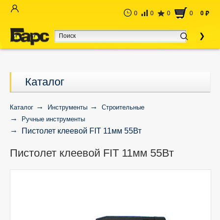
0
0
0
0
0
руб
Каталог
Каталог
Инструменты
Строительные
Ручные инструменты
Пистолет клеевой FIT 11мм 55Вт
Пистолет клеевой FIT 11мм 55Вт