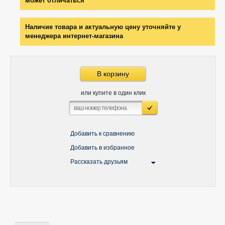
может отличаться
Наличие товара и актуальную цену уточняйте у
менеджера интернет-магазина
В корзину
или купите в один клик
Добавить к сравнению
Добавить в избранное
Рассказать друзьям