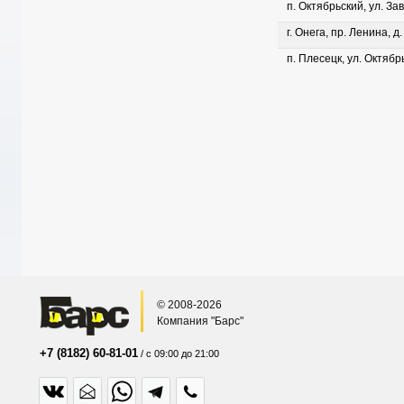
п. Октябрьский, ул. Зав
г. Онега, пр. Ленина, д
п. Плесецк, ул. Октябрь
© 2008-2026
Компания "Барс"
+7 (8182) 60-81-01
/ с 09:00 до 21:00