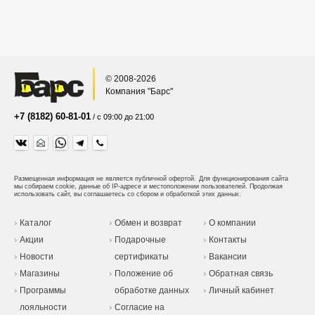
© 2008-2026
Компания "Барс"
+7 (8182) 60-81-01
/ с 09:00 до 21:00
Размещенная информация не является публичной офертой.
Для функционирования сайта
мы собираем cookie, данные об IP-адресе и местоположении пользователей. Продолжая
использовать сайт, вы соглашаетесь со сбором и обработкой этих данных.
Каталог
Обмен и возврат
О компании
Акции
Подарочные
Контакты
Новости
сертификаты
Вакансии
Магазины
Положение об
Обратная связь
Программы
обработке данных
Личный кабинет
лояльности
Согласие на