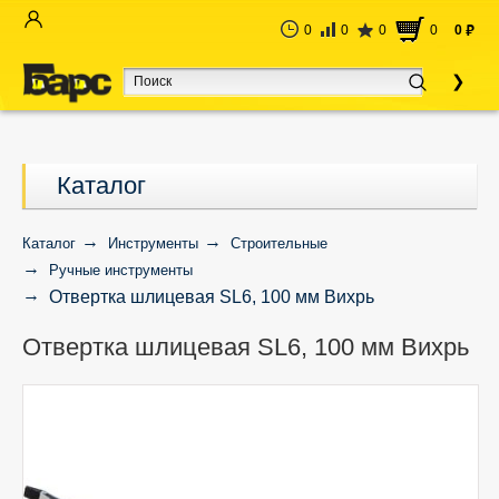
0
0
0
0
0
руб
Каталог
Каталог
Инструменты
Строительные
Ручные инструменты
Отвертка шлицевая SL6, 100 мм Вихрь
Отвертка шлицевая SL6, 100 мм Вихрь