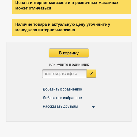
Цена в интернет-магазине и в розничных магазинах
может отличаться
Наличие товара и актуальную цену уточняйте у
менеджера интернет-магазина
В корзину
или купите в один клик
Добавить к сравнению
Добавить в избранное
Рассказать друзьям