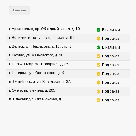
Наличие
г. Архангельск, пр. Обводный канал, д. 10
В наличии
г. Великий Устюг, ул. Гледенская, д. 61
Под заказ
г. Вельск, ул. Некрасова, д. 13, стр. 1
В наличии
г. Котлас, ул. Маяковского, д. 46
Под заказ
г. Нарьян-Мар, ул. Полярная, д. 35
Под заказ
г. Няндома, ул. Островского, д. 9
Под заказ
п. Октябрьский, ул. Заводская, д. 3А
Под заказ
г. Онега, пр. Ленина, д. 205Г
Под заказ
п. Плесецк, ул. Октябрьская, д. 1
Под заказ