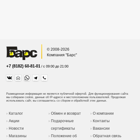
© 2008-2026
Компания "Барс"
+7 (8182) 60-81-01
/ с 09:00 до 21:00
Размещенная информация не является публичной офертой.
Для функционирования сайта
мы собираем cookie, данные об IP-адресе и местоположении пользователей. Продолжая
использовать сайт, вы соглашаетесь со сбором и обработкой этих данных.
Каталог
Обмен и возврат
О компании
Акции
Подарочные
Контакты
Новости
сертификаты
Вакансии
Магазины
Положение об
Обратная связь