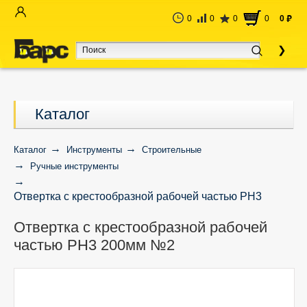
0
0
0
0
0
руб
Каталог
Каталог
Инструменты
Строительные
Ручные инструменты
Отвертка с крестообразной рабочей частью РН3
200мм №2
Отвертка с крестообразной рабочей
частью РН3 200мм №2