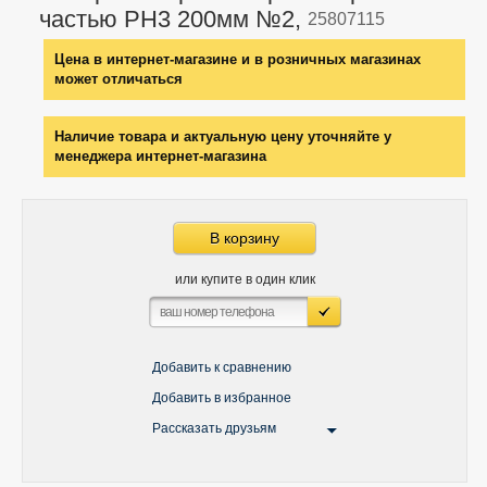
частью РН3 200мм №2,
25807115
Цена в интернет-магазине и в розничных магазинах
может отличаться
Наличие товара и актуальную цену уточняйте у
менеджера интернет-магазина
В корзину
или купите в один клик
Добавить к сравнению
Добавить в избранное
Рассказать друзьям