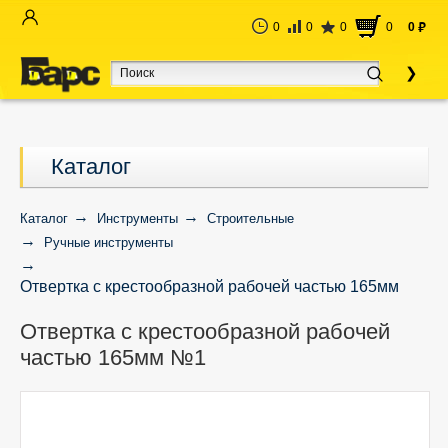
0
0
0
0
0
руб
Каталог
Каталог
Инструменты
Строительные
Ручные инструменты
Отвертка с крестообразной рабочей частью 165мм
№1
Отвертка с крестообразной рабочей
частью 165мм №1