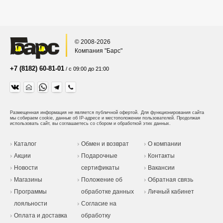
© 2008-2026
Компания "Барс"
+7 (8182) 60-81-01
/ с 09:00 до 21:00
Размещенная информация не является публичной офертой.
Для функционирования сайта
мы собираем cookie, данные об IP-адресе и местоположении пользователей. Продолжая
использовать сайт, вы соглашаетесь со сбором и обработкой этих данных.
Каталог
Обмен и возврат
О компании
Акции
Подарочные
Контакты
Новости
сертификаты
Вакансии
Магазины
Положение об
Обратная связь
Программы
обработке данных
Личный кабинет
лояльности
Согласие на
Оплата и доставка
обработку