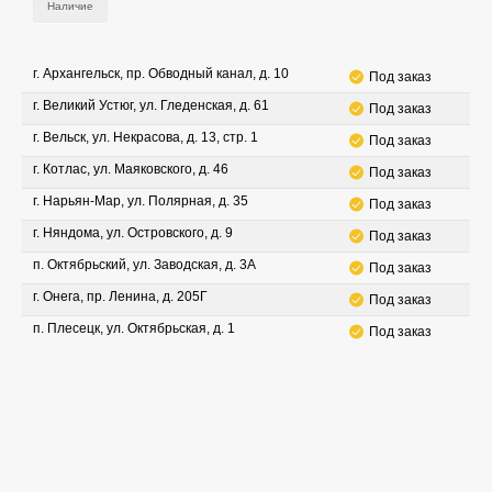
Наличие
г. Архангельск, пр. Обводный канал, д. 10
Под заказ
г. Великий Устюг, ул. Гледенская, д. 61
Под заказ
г. Вельск, ул. Некрасова, д. 13, стр. 1
Под заказ
г. Котлас, ул. Маяковского, д. 46
Под заказ
г. Нарьян-Мар, ул. Полярная, д. 35
Под заказ
г. Няндома, ул. Островского, д. 9
Под заказ
п. Октябрьский, ул. Заводская, д. 3А
Под заказ
г. Онега, пр. Ленина, д. 205Г
Под заказ
п. Плесецк, ул. Октябрьская, д. 1
Под заказ