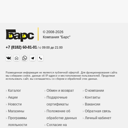
© 2008-2026
Компания "Барс"
+7 (8182) 60-81-01
/ с 09:00 до 21:00
Размещенная информация не является публичной офертой.
Для функционирования сайта
мы собираем cookie, данные об IP-адресе и местоположении пользователей. Продолжая
использовать сайт, вы соглашаетесь со сбором и обработкой этих данных.
Каталог
Обмен и возврат
О компании
Акции
Подарочные
Контакты
Новости
сертификаты
Вакансии
Магазины
Положение об
Обратная связь
Программы
обработке данных
Личный кабинет
лояльности
Согласие на