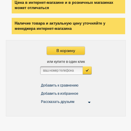
Цена в интернет-магазине и в розничных магазинах
может отличаться
Наличие товара и актуальную цену уточняйте у
менеджера интернет-магазина
В корзину
или купите в один клик
Добавить к сравнению
Добавить в избранное
Рассказать друзьям