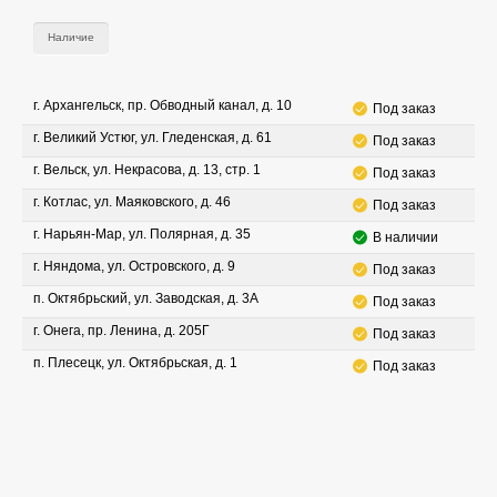
Наличие
г. Архангельск, пр. Обводный канал, д. 10
Под заказ
г. Великий Устюг, ул. Гледенская, д. 61
Под заказ
г. Вельск, ул. Некрасова, д. 13, стр. 1
Под заказ
г. Котлас, ул. Маяковского, д. 46
Под заказ
г. Нарьян-Мар, ул. Полярная, д. 35
В наличии
г. Няндома, ул. Островского, д. 9
Под заказ
п. Октябрьский, ул. Заводская, д. 3А
Под заказ
г. Онега, пр. Ленина, д. 205Г
Под заказ
п. Плесецк, ул. Октябрьская, д. 1
Под заказ