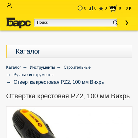
0
0
0
0
0
руб
Каталог
Каталог
Инструменты
Строительные
Ручные инструменты
Отвертка крестовая PZ2, 100 мм Вихрь
Отвертка крестовая PZ2, 100 мм Вихрь