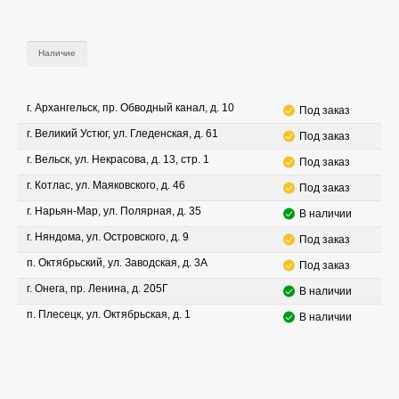
Наличие
г. Архангельск, пр. Обводный канал, д. 10
Под заказ
г. Великий Устюг, ул. Гледенская, д. 61
Под заказ
г. Вельск, ул. Некрасова, д. 13, стр. 1
Под заказ
г. Котлас, ул. Маяковского, д. 46
Под заказ
г. Нарьян-Мар, ул. Полярная, д. 35
В наличии
г. Няндома, ул. Островского, д. 9
Под заказ
п. Октябрьский, ул. Заводская, д. 3А
Под заказ
г. Онега, пр. Ленина, д. 205Г
В наличии
п. Плесецк, ул. Октябрьская, д. 1
В наличии