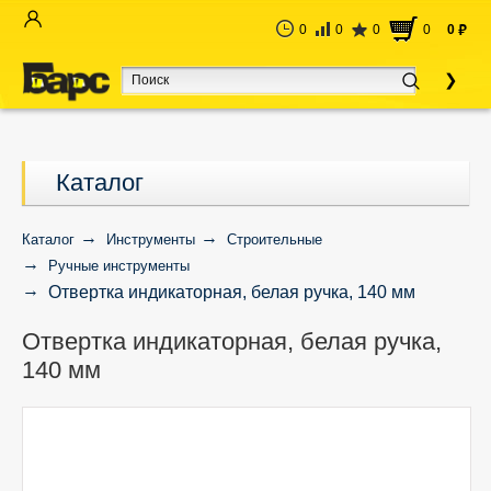
0
0
0
0
0
руб
Каталог
Каталог
Инструменты
Строительные
Ручные инструменты
Отвертка индикаторная, белая ручка, 140 мм
Отвертка индикаторная, белая ручка,
140 мм