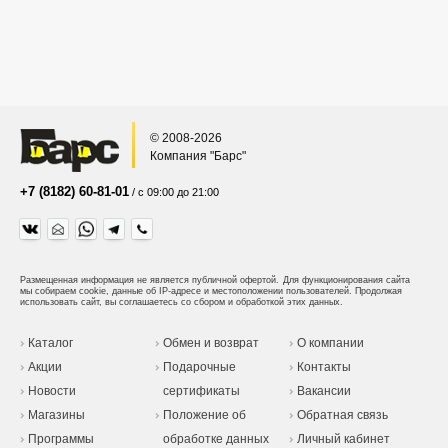
© 2008-2026
Компания "Барс"
+7 (8182) 60-81-01
/ с 09:00 до 21:00
Размещенная информация не является публичной офертой.
Для функционирования сайта
мы собираем cookie, данные об IP-адресе и местоположении пользователей. Продолжая
использовать сайт, вы соглашаетесь со сбором и обработкой этих данных.
Каталог
Обмен и возврат
О компании
Акции
Подарочные
Контакты
Новости
сертификаты
Вакансии
Магазины
Положение об
Обратная связь
Программы
обработке данных
Личный кабинет