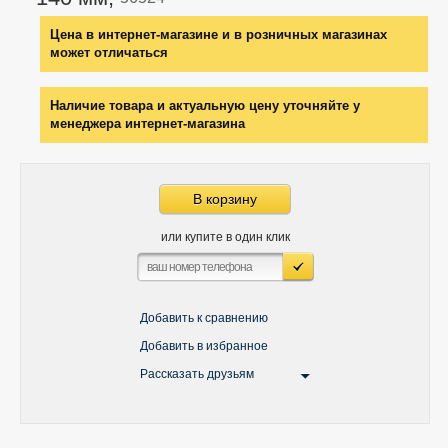
Цена в интернет-магазине и в розничных магазинах
может отличаться
Наличие товара и актуальную цену уточняйте у
менеджера интернет-магазина
В корзину
или купите в один клик
Добавить к сравнению
Добавить в избранное
Рассказать друзьям