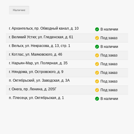
Наличие
г. Архангельск, пр. Обводный канал, д. 10
В наличии
г. Великий Устюг, ул. Гледенская, д. 61
Под заказ
г. Вельск, ул. Некрасова, д. 13, стр. 1
В наличии
г. Котлас, ул. Маяковского, д. 46
Под заказ
г. Нарьян-Мар, ул. Полярная, д. 35
Под заказ
г. Няндома, ул. Островского, д. 9
Под заказ
п. Октябрьский, ул. Заводская, д. 3А
Под заказ
г. Онега, пр. Ленина, д. 205Г
Под заказ
п. Плесецк, ул. Октябрьская, д. 1
В наличии