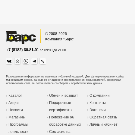
© 2008-2026
Компания "Барс"
+7 (8182) 60-81-01
/ с 09:00 до 21:00
Размещенная информация не является публичной офертой.
Для функционирования сайта
мы собираем cookie, данные об IP-адресе и местоположении пользователей. Продолжая
использовать сайт, вы соглашаетесь со сбором и обработкой этих данных.
Каталог
Обмен и возврат
О компании
Акции
Подарочные
Контакты
Новости
сертификаты
Вакансии
Магазины
Положение об
Обратная связь
Программы
обработке данных
Личный кабинет
лояльности
Согласие на