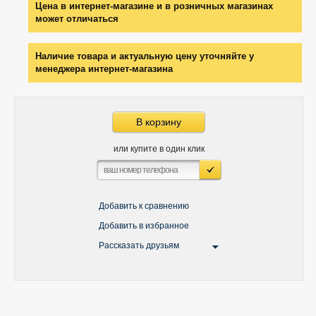
Цена в интернет-магазине и в розничных магазинах
может отличаться
Наличие товара и актуальную цену уточняйте у
менеджера интернет-магазина
В корзину
или купите в один клик
Добавить к сравнению
Добавить в избранное
Рассказать друзьям