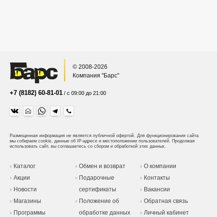
© 2008-2026
Компания "Барс"
+7 (8182) 60-81-01
/ с 09:00 до 21:00
Размещенная информация не является публичной офертой.
Для функционирования сайта
мы собираем cookie, данные об IP-адресе и местоположении пользователей. Продолжая
использовать сайт, вы соглашаетесь со сбором и обработкой этих данных.
Каталог
Обмен и возврат
О компании
Акции
Подарочные
Контакты
Новости
сертификаты
Вакансии
Магазины
Положение об
Обратная связь
Программы
обработке данных
Личный кабинет