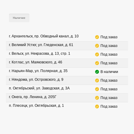
Наличие
г. Архангельск, пр. Обводный канал, д. 10
Под заказ
г. Великий Устюг, ул. Гледенская, д. 61
Под заказ
г. Вельск, ул. Некрасова, д. 13, стр. 1
Под заказ
г. Котлас, ул. Маяковского, д. 46
Под заказ
г. Нарьян-Мар, ул. Полярная, д. 35
В наличии
г. Няндома, ул. Островского, д. 9
Под заказ
п. Октябрьский, ул. Заводская, д. 3А
Под заказ
г. Онега, пр. Ленина, д. 205Г
Под заказ
п. Плесецк, ул. Октябрьская, д. 1
Под заказ