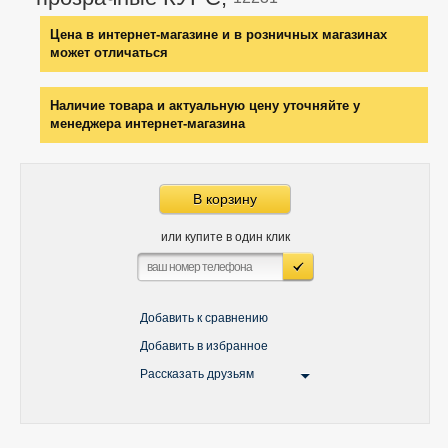
Цена в интернет-магазине и в розничных магазинах
может отличаться
Наличие товара и актуальную цену уточняйте у
менеджера интернет-магазина
В корзину
или купите в один клик
Добавить к сравнению
Добавить в избранное
Рассказать друзьям