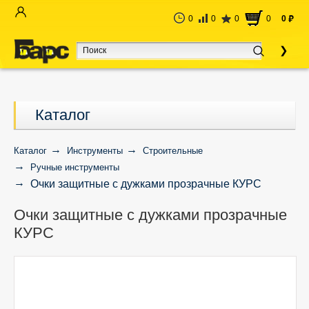
0
0
0
0
0
руб
Каталог
Каталог
Инструменты
Строительные
Ручные инструменты
Очки защитные с дужками прозрачные КУРС
Очки защитные с дужками прозрачные
КУРС