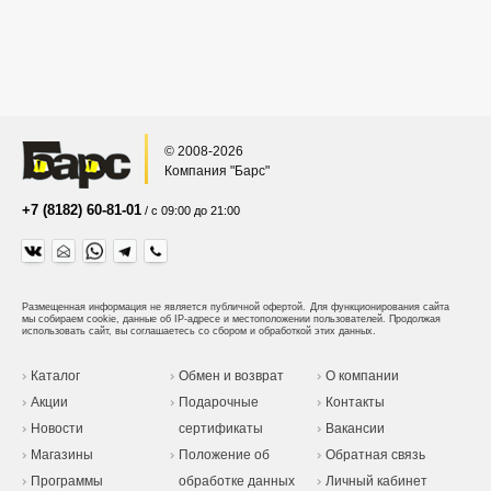
© 2008-2026
Компания "Барс"
+7 (8182) 60-81-01
/ с 09:00 до 21:00
Размещенная информация не является публичной офертой.
Для функционирования сайта
мы собираем cookie, данные об IP-адресе и местоположении пользователей. Продолжая
использовать сайт, вы соглашаетесь со сбором и обработкой этих данных.
Каталог
Обмен и возврат
О компании
Акции
Подарочные
Контакты
Новости
сертификаты
Вакансии
Магазины
Положение об
Обратная связь
Программы
обработке данных
Личный кабинет