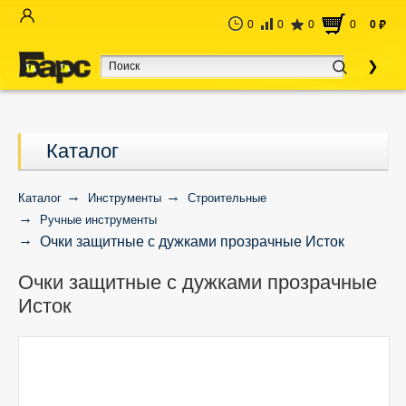
0
0
0
0
0
руб
Каталог
Каталог
Инструменты
Строительные
Ручные инструменты
Очки защитные с дужками прозрачные Исток
Очки защитные с дужками прозрачные
Исток