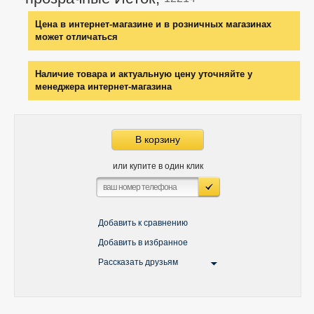
Цена в интернет-магазине и в розничных магазинах
может отличаться
Наличие товара и актуальную цену уточняйте у
менеджера интернет-магазина
В корзину
или купите в один клик
Добавить к сравнению
Добавить в избранное
Рассказать друзьям