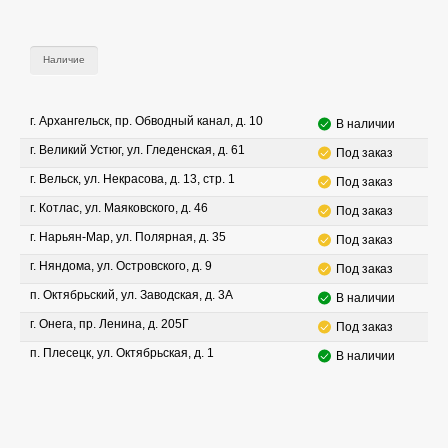
Наличие
г. Архангельск, пр. Обводный канал, д. 10
В наличии
г. Великий Устюг, ул. Гледенская, д. 61
Под заказ
г. Вельск, ул. Некрасова, д. 13, стр. 1
Под заказ
г. Котлас, ул. Маяковского, д. 46
Под заказ
г. Нарьян-Мар, ул. Полярная, д. 35
Под заказ
г. Няндома, ул. Островского, д. 9
Под заказ
п. Октябрьский, ул. Заводская, д. 3А
В наличии
г. Онега, пр. Ленина, д. 205Г
Под заказ
п. Плесецк, ул. Октябрьская, д. 1
В наличии