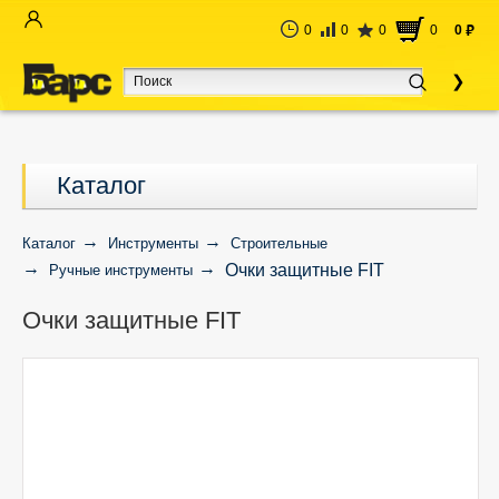
0
0
0
0
0
руб
Каталог
Каталог
Инструменты
Строительные
Очки защитные FIT
Ручные инструменты
Очки защитные FIT