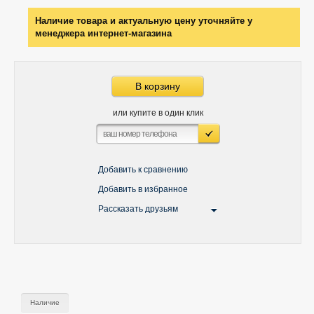
Наличие товара и актуальную цену уточняйте у
менеджера интернет-магазина
В корзину
или купите в один клик
Добавить к сравнению
Добавить в избранное
Рассказать друзьям
Наличие