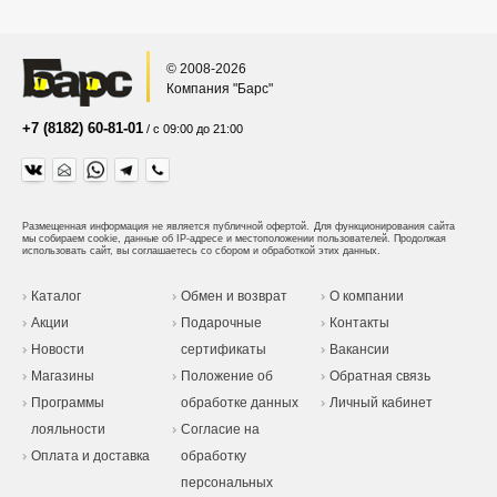
© 2008-2026
Компания "Барс"
+7 (8182) 60-81-01
/ с 09:00 до 21:00
Размещенная информация не является публичной офертой.
Для функционирования сайта
мы собираем cookie, данные об IP-адресе и местоположении пользователей. Продолжая
использовать сайт, вы соглашаетесь со сбором и обработкой этих данных.
Каталог
Обмен и возврат
О компании
Акции
Подарочные
Контакты
Новости
сертификаты
Вакансии
Магазины
Положение об
Обратная связь
Программы
обработке данных
Личный кабинет
лояльности
Согласие на
Оплата и доставка
обработку
персональных