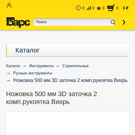
0
0
0
0
0
руб
Каталог
Каталог
Инструменты
Строительные
Ручные инструменты
Ножовка 500 мм 3D заточка 2 комп.рукоятка Вихрь
Ножовка 500 мм 3D заточка 2
комп.рукоятка Вихрь