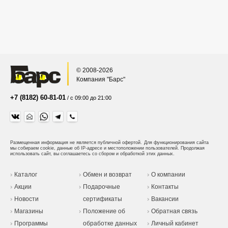
© 2008-2026
Компания "Барс"
+7 (8182) 60-81-01
/ с 09:00 до 21:00
Размещенная информация не является публичной офертой.
Для функционирования сайта
мы собираем cookie, данные об IP-адресе и местоположении пользователей. Продолжая
использовать сайт, вы соглашаетесь со сбором и обработкой этих данных.
Каталог
Обмен и возврат
О компании
Акции
Подарочные
Контакты
Новости
сертификаты
Вакансии
Магазины
Положение об
Обратная связь
Программы
обработке данных
Личный кабинет