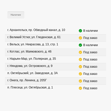
Наличие
г. Архангельск, пр. Обводный канал, д. 10
В наличии
г. Великий Устюг, ул. Гледенская, д. 61
Под заказ
г. Вельск, ул. Некрасова, д. 13, стр. 1
В наличии
г. Котлас, ул. Маяковского, д. 46
Под заказ
г. Нарьян-Мар, ул. Полярная, д. 35
Под заказ
г. Няндома, ул. Островского, д. 9
Под заказ
п. Октябрьский, ул. Заводская, д. 3А
Под заказ
г. Онега, пр. Ленина, д. 205Г
Под заказ
п. Плесецк, ул. Октябрьская, д. 1
Под заказ