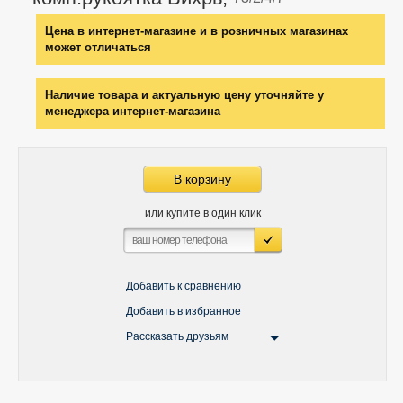
Цена в интернет-магазине и в розничных магазинах
может отличаться
Наличие товара и актуальную цену уточняйте у
менеджера интернет-магазина
В корзину
или купите в один клик
Добавить к сравнению
Добавить в избранное
Рассказать друзьям