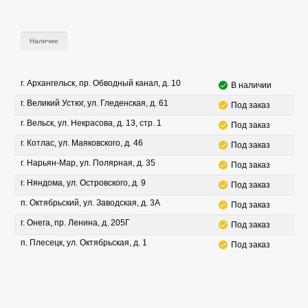
Наличие
г. Архангельск, пр. Обводный канал, д. 10
В наличии
г. Великий Устюг, ул. Гледенская, д. 61
Под заказ
г. Вельск, ул. Некрасова, д. 13, стр. 1
Под заказ
г. Котлас, ул. Маяковского, д. 46
Под заказ
г. Нарьян-Мар, ул. Полярная, д. 35
Под заказ
г. Няндома, ул. Островского, д. 9
Под заказ
п. Октябрьский, ул. Заводская, д. 3А
Под заказ
г. Онега, пр. Ленина, д. 205Г
Под заказ
п. Плесецк, ул. Октябрьская, д. 1
Под заказ