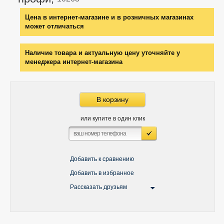
Цена в интернет-магазине и в розничных магазинах
может отличаться
Наличие товара и актуальную цену уточняйте у
менеджера интернет-магазина
В корзину
или купите в один клик
Добавить к сравнению
Добавить в избранное
Рассказать друзьям