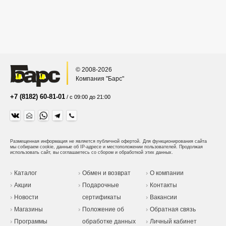
© 2008-2026
Компания "Барс"
+7 (8182) 60-81-01
/ с 09:00 до 21:00
Размещенная информация не является публичной офертой.
Для функционирования сайта
мы собираем cookie, данные об IP-адресе и местоположении пользователей. Продолжая
использовать сайт, вы соглашаетесь со сбором и обработкой этих данных.
Каталог
Обмен и возврат
О компании
Акции
Подарочные
Контакты
Новости
сертификаты
Вакансии
Магазины
Положение об
Обратная связь
Программы
обработке данных
Личный кабинет