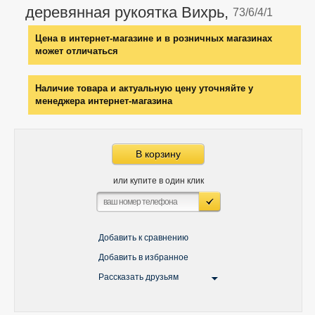
деревянная рукоятка Вихрь,
73/6/4/1
Цена в интернет-магазине и в розничных магазинах
может отличаться
Наличие товара и актуальную цену уточняйте у
менеджера интернет-магазина
В корзину
или купите в один клик
Добавить к сравнению
Добавить в избранное
Рассказать друзьям