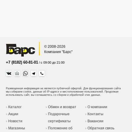
© 2008-2026
Компания "Барс"
+7 (8182) 60-81-01
/ с 09:00 до 21:00
Размещенная информация не является публичной офертой.
Для функционирования сайта
мы собираем cookie, данные об IP-адресе и местоположении пользователей. Продолжая
использовать сайт, вы соглашаетесь со сбором и обработкой этих данных.
Каталог
Обмен и возврат
О компании
Акции
Подарочные
Контакты
Новости
сертификаты
Вакансии
Магазины
Положение об
Обратная связь