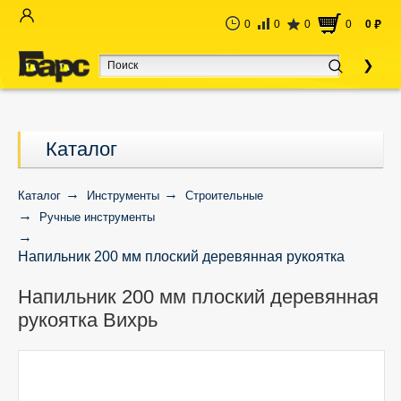
0
0
0
0
0
руб
Каталог
Каталог
Инструменты
Строительные
Ручные инструменты
Напильник 200 мм плоский деревянная рукоятка
Вихрь
Напильник 200 мм плоский деревянная
рукоятка Вихрь