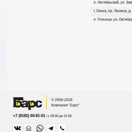
п. Октябрьский, ул. Зав
г. Онега, пр. Ленина, д
п. Плесецк, ул. Октябрь
© 2008-2026
Компания "Барс"
+7 (8182) 60-81-01
/ с 09:00 до 21:00