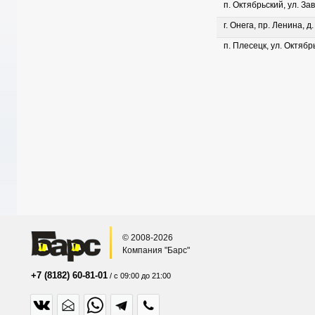
п. Октябрьский, ул. Зав
г. Онега, пр. Ленина, д
п. Плесецк, ул. Октябрь
© 2008-2026
Компания "Барс"
+7 (8182) 60-81-01
/ с 09:00 до 21:00