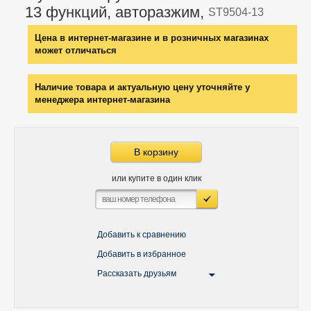
13 функций, авторазжим,
ST9504-13
Цена в интернет-магазине и в розничных магазинах
может отличаться
Наличие товара и актуальную цену уточняйте у
менеджера интернет-магазина
В корзину
или купите в один клик
Добавить к сравнению
Добавить в избранное
Рассказать друзьям