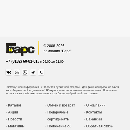
© 2008-2026
Компания "Барс"
+7 (8182) 60-81-01
/ с 09:00 до 21:00
Размещенная информация не является публичной офертой.
Для функционирования сайта
мы собираем cookie, данные об IP-адресе и местоположении пользователей. Продолжая
использовать сайт, вы соглашаетесь со сбором и обработкой этих данных.
Каталог
Обмен и возврат
О компании
Акции
Подарочные
Контакты
Новости
сертификаты
Вакансии
Магазины
Положение об
Обратная связь