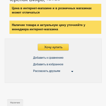
Цена в интернет-магазине и в розничных магазинах
может отличаться
Наличие товара и актуальную цену уточняйте у
менеджера интернет-магазина
Хочу купить
Добавить к сравнению
Добавить в избранное
Рассказать друзьям
Наличие