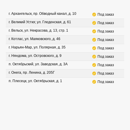
г. Архангельск, пр. Обводный канал, д. 10
Под заказ
г. Великий Устюг, ул. Гледенская, д. 61
Под заказ
г. Вельск, ул. Некрасова, д. 13, стр. 1
Под заказ
г. Котлас, ул. Маяковского, д. 46
Под заказ
г. Нарьян-Мар, ул. Полярная, д. 35
Под заказ
г. Няндома, ул. Островского, д. 9
Под заказ
п. Октябрьский, ул. Заводская, д. 3А
Под заказ
г. Онега, пр. Ленина, д. 205Г
Под заказ
п. Плесецк, ул. Октябрьская, д. 1
Под заказ