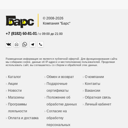
© 2008-2026
Компания "Барс"
+7 (8182) 60-81-01
/ с 09:00 до 21:00
Размещенная информация не является публичной офертой.
Для функционирования сайта
мы собираем cookie, данные об IP-адресе и местоположении пользователей. Продолжая
использовать сайт, вы соглашаетесь со сбором и обработкой этих данных.
Каталог
Обмен и возврат
О компании
Акции
Подарочные
Контакты
Новости
сертификаты
Вакансии
Магазины
Положение об
Обратная связь
Программы
обработке данных
Личный кабинет
лояльности
Согласие на
Оплата и доставка
обработку
персональных