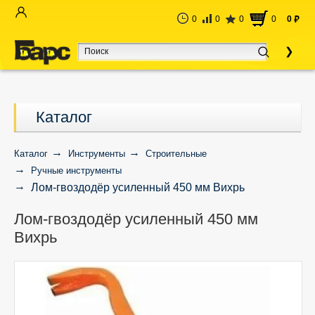
0
0
0
0
0
руб
Каталог
Каталог
Инструменты
Строительные
Ручные инструменты
Лом-гвоздодёр усиленный 450 мм Вихрь
Лом-гвоздодёр усиленный 450 мм
Вихрь