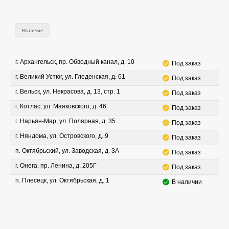
Наличие
г. Архангельск, пр. Обводный канал, д. 10
Под заказ
г. Великий Устюг, ул. Гледенская, д. 61
Под заказ
г. Вельск, ул. Некрасова, д. 13, стр. 1
Под заказ
г. Котлас, ул. Маяковского, д. 46
Под заказ
г. Нарьян-Мар, ул. Полярная, д. 35
Под заказ
г. Няндома, ул. Островского, д. 9
Под заказ
п. Октябрьский, ул. Заводская, д. 3А
Под заказ
г. Онега, пр. Ленина, д. 205Г
Под заказ
п. Плесецк, ул. Октябрьская, д. 1
В наличии