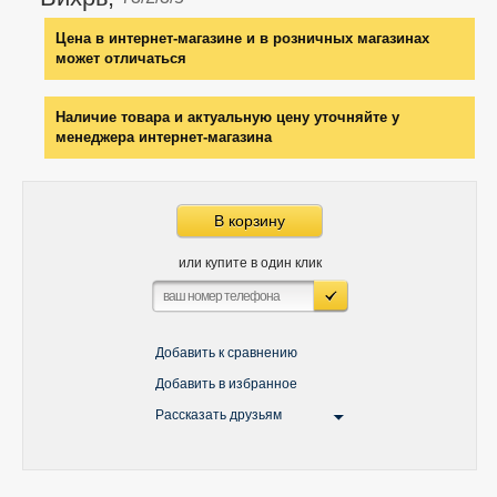
Цена в интернет-магазине и в розничных магазинах
может отличаться
Наличие товара и актуальную цену уточняйте у
менеджера интернет-магазина
В корзину
или купите в один клик
Добавить к сравнению
Добавить в избранное
Рассказать друзьям