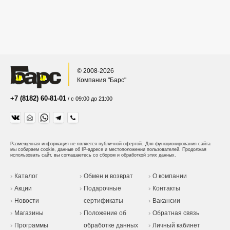
© 2008-2026
Компания "Барс"
+7 (8182) 60-81-01
/ с 09:00 до 21:00
Размещенная информация не является публичной офертой.
Для функционирования сайта
мы собираем cookie, данные об IP-адресе и местоположении пользователей. Продолжая
использовать сайт, вы соглашаетесь со сбором и обработкой этих данных.
Каталог
Обмен и возврат
О компании
Акции
Подарочные
Контакты
Новости
сертификаты
Вакансии
Магазины
Положение об
Обратная связь
Программы
обработке данных
Личный кабинет