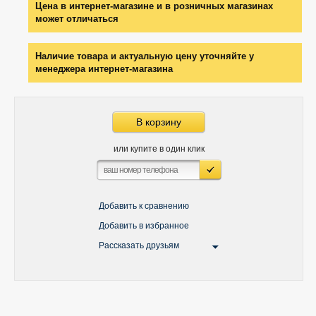
Цена в интернет-магазине и в розничных магазинах
может отличаться
Наличие товара и актуальную цену уточняйте у
менеджера интернет-магазина
В корзину
или купите в один клик
Добавить к сравнению
Добавить в избранное
Рассказать друзьям