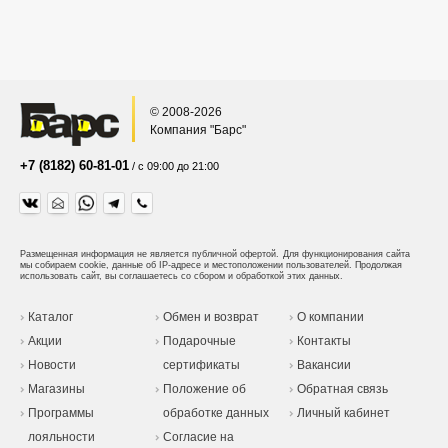
© 2008-2026
Компания "Барс"
+7 (8182) 60-81-01
/ с 09:00 до 21:00
Размещенная информация не является публичной офертой.
Для функционирования сайта
мы собираем cookie, данные об IP-адресе и местоположении пользователей. Продолжая
использовать сайт, вы соглашаетесь со сбором и обработкой этих данных.
Каталог
Обмен и возврат
О компании
Акции
Подарочные
Контакты
Новости
сертификаты
Вакансии
Магазины
Положение об
Обратная связь
Программы
обработке данных
Личный кабинет
лояльности
Согласие на