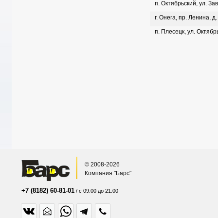
п. Октябрьский, ул. Зав
г. Онега, пр. Ленина, д
п. Плесецк, ул. Октябрь
© 2008-2026
Компания "Барс"
+7 (8182) 60-81-01
/ с 09:00 до 21:00