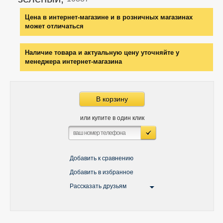
Цена в интернет-магазине и в розничных магазинах
может отличаться
Наличие товара и актуальную цену уточняйте у
менеджера интернет-магазина
В корзину
или купите в один клик
Добавить к сравнению
Добавить в избранное
Рассказать друзьям