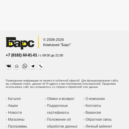
© 2008-2026
Компания "Барс"
+7 (8182) 60-81-01
/ с 09:00 до 21:00
Размещенная информация не является публичной офертой.
Для функционирования сайта
мы собираем cookie, данные об IP-адресе и местоположении пользователей. Продолжая
использовать сайт, вы соглашаетесь со сбором и обработкой этих данных.
Каталог
Обмен и возврат
О компании
Акции
Подарочные
Контакты
Новости
сертификаты
Вакансии
Магазины
Положение об
Обратная связь
Программы
обработке данных
Личный кабинет