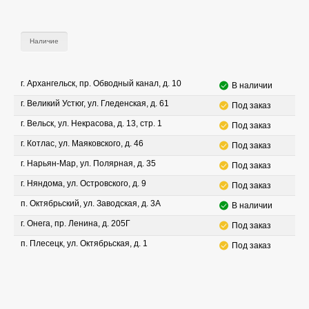
Наличие
г. Архангельск, пр. Обводный канал, д. 10
В наличии
г. Великий Устюг, ул. Гледенская, д. 61
Под заказ
г. Вельск, ул. Некрасова, д. 13, стр. 1
Под заказ
г. Котлас, ул. Маяковского, д. 46
Под заказ
г. Нарьян-Мар, ул. Полярная, д. 35
Под заказ
г. Няндома, ул. Островского, д. 9
Под заказ
п. Октябрьский, ул. Заводская, д. 3А
В наличии
г. Онега, пр. Ленина, д. 205Г
Под заказ
п. Плесецк, ул. Октябрьская, д. 1
Под заказ