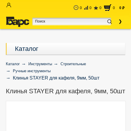
0
0
0
0
0
руб
Каталог
Каталог
Инструменты
Строительные
Ручные инструменты
Клинья STAYER для кафеля, 9мм, 50шт
Клинья STAYER для кафеля, 9мм, 50шт