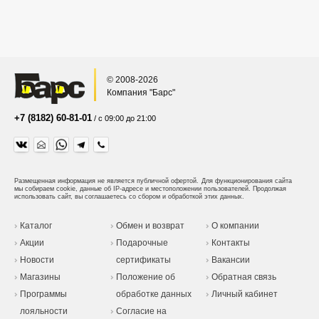
© 2008-2026
Компания "Барс"
+7 (8182) 60-81-01
/ с 09:00 до 21:00
Размещенная информация не является публичной офертой.
Для функционирования сайта
мы собираем cookie, данные об IP-адресе и местоположении пользователей. Продолжая
использовать сайт, вы соглашаетесь со сбором и обработкой этих данных.
Каталог
Обмен и возврат
О компании
Акции
Подарочные
Контакты
Новости
сертификаты
Вакансии
Магазины
Положение об
Обратная связь
Программы
обработке данных
Личный кабинет
лояльности
Согласие на