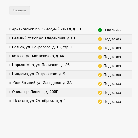
Наличие
г. Архангельск, пр. Обводный канал, д. 10
В наличии
г. Великий Устюг, ул. Гледенская, д. 61
Под заказ
г. Вельск, ул. Некрасова, д. 13, стр. 1
Под заказ
г. Котлас, ул. Маяковского, д. 46
Под заказ
г. Нарьян-Мар, ул. Полярная, д. 35
Под заказ
г. Няндома, ул. Островского, д. 9
Под заказ
п. Октябрьский, ул. Заводская, д. 3А
Под заказ
г. Онега, пр. Ленина, д. 205Г
Под заказ
п. Плесецк, ул. Октябрьская, д. 1
Под заказ