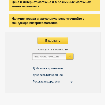
Цена в интернет-магазине и в розничных магазинах
может отличаться
Наличие товара и актуальную цену уточняйте у
менеджера интернет-магазина
В корзину
или купите в один клик
Добавить к сравнению
Добавить в избранное
Рассказать друзьям