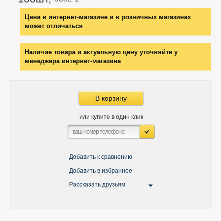
Цена в интернет-магазине и в розничных магазинах
может отличаться
Наличие товара и актуальную цену уточняйте у
менеджера интернет-магазина
В корзину
или купите в один клик
Добавить к сравнению
Добавить в избранное
Рассказать друзьям