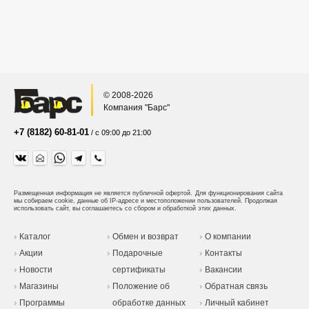
© 2008-2026
Компания "Барс"
+7 (8182) 60-81-01
/ с 09:00 до 21:00
Размещенная информация не является публичной офертой.
Для функционирования сайта
мы собираем cookie, данные об IP-адресе и местоположении пользователей. Продолжая
использовать сайт, вы соглашаетесь со сбором и обработкой этих данных.
Каталог
Обмен и возврат
О компании
Акции
Подарочные
Контакты
Новости
сертификаты
Вакансии
Магазины
Положение об
Обратная связь
Программы
обработке данных
Личный кабинет