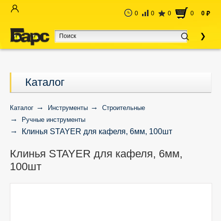
0
0
0
0
0
руб
Каталог
Каталог
Инструменты
Строительные
Ручные инструменты
Клинья STAYER для кафеля, 6мм, 100шт
Клинья STAYER для кафеля, 6мм,
100шт