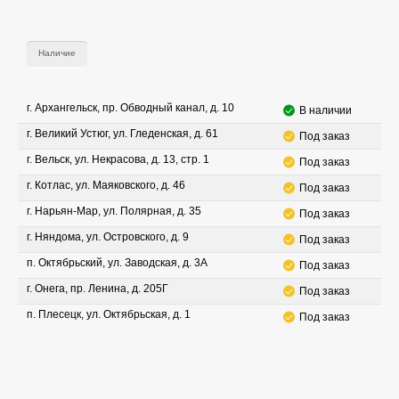
Наличие
г. Архангельск, пр. Обводный канал, д. 10
В наличии
г. Великий Устюг, ул. Гледенская, д. 61
Под заказ
г. Вельск, ул. Некрасова, д. 13, стр. 1
Под заказ
г. Котлас, ул. Маяковского, д. 46
Под заказ
г. Нарьян-Мар, ул. Полярная, д. 35
Под заказ
г. Няндома, ул. Островского, д. 9
Под заказ
п. Октябрьский, ул. Заводская, д. 3А
Под заказ
г. Онега, пр. Ленина, д. 205Г
Под заказ
п. Плесецк, ул. Октябрьская, д. 1
Под заказ