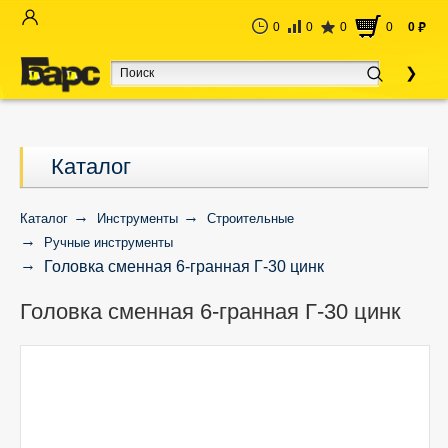
0
0
0
0
0
руб
Каталог
Каталог
Инструменты
Строительные
Ручные инструменты
Головка сменная 6-гранная Г-30 цинк
Головка сменная 6-гранная Г-30 цинк