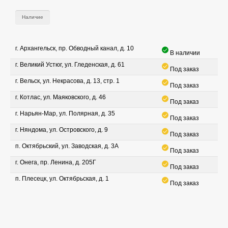
Наличие
г. Архангельск, пр. Обводный канал, д. 10
В наличии
г. Великий Устюг, ул. Гледенская, д. 61
Под заказ
г. Вельск, ул. Некрасова, д. 13, стр. 1
Под заказ
г. Котлас, ул. Маяковского, д. 46
Под заказ
г. Нарьян-Мар, ул. Полярная, д. 35
Под заказ
г. Няндома, ул. Островского, д. 9
Под заказ
п. Октябрьский, ул. Заводская, д. 3А
Под заказ
г. Онега, пр. Ленина, д. 205Г
Под заказ
п. Плесецк, ул. Октябрьская, д. 1
Под заказ