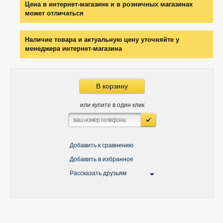
Цена в интернет-магазине и в розничных магазинах
может отличаться
Наличие товара и актуальную цену уточняйте у
менеджера интернет-магазина
В корзину
или купите в один клик
Добавить к сравнению
Добавить в избранное
Рассказать друзьям