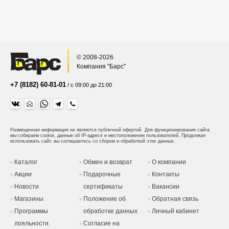
© 2008-2026
Компания "Барс"
+7 (8182) 60-81-01
/ с 09:00 до 21:00
Размещенная информация не является публичной офертой.
Для функционирования сайта
мы собираем cookie, данные об IP-адресе и местоположении пользователей. Продолжая
использовать сайт, вы соглашаетесь со сбором и обработкой этих данных.
Каталог
Обмен и возврат
О компании
Акции
Подарочные
Контакты
Новости
сертификаты
Вакансии
Магазины
Положение об
Обратная связь
Программы
обработке данных
Личный кабинет
лояльности
Согласие на