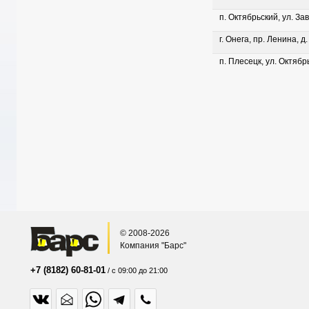
п. Октябрьский, ул. Зав
г. Онега, пр. Ленина, д
п. Плесецк, ул. Октябрь
© 2008-2026
Компания "Барс"
+7 (8182) 60-81-01
/ с 09:00 до 21:00