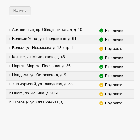
Наличие
г. Архангельск, пр. Обводный канал, д. 10
В наличии
г. Великий Устюг, ул. Гледенская, д. 61
В наличии
г. Вельск, ул. Некрасова, д. 13, стр. 1
Под заказ
г. Котлас, ул. Маяковского, д. 46
В наличии
г. Нарьян-Мар, ул. Полярная, д. 35
В наличии
г. Няндома, ул. Островского, д. 9
В наличии
п. Октябрьский, ул. Заводская, д. 3А
Под заказ
г. Онега, пр. Ленина, д. 205Г
Под заказ
п. Плесецк, ул. Октябрьская, д. 1
Под заказ