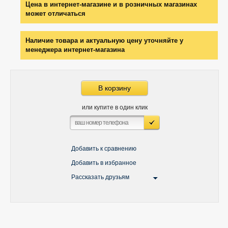
Цена в интернет-магазине и в розничных магазинах
может отличаться
Наличие товара и актуальную цену уточняйте у
менеджера интернет-магазина
В корзину
или купите в один клик
Добавить к сравнению
Добавить в избранное
Рассказать друзьям