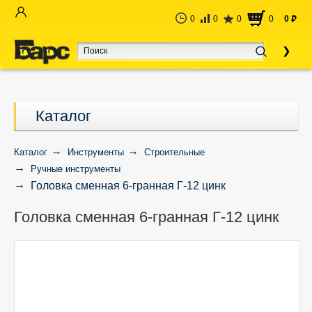
0
0
0
0
0
руб
Каталог
Каталог
Инструменты
Строительные
Ручные инструменты
Головка сменная 6-гранная Г-12 цинк
Головка сменная 6-гранная Г-12 цинк