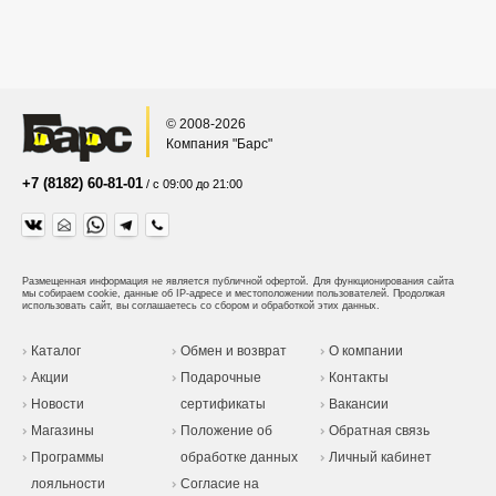
© 2008-2026
Компания "Барс"
+7 (8182) 60-81-01
/ с 09:00 до 21:00
Размещенная информация не является публичной офертой.
Для функционирования сайта
мы собираем cookie, данные об IP-адресе и местоположении пользователей. Продолжая
использовать сайт, вы соглашаетесь со сбором и обработкой этих данных.
Каталог
Обмен и возврат
О компании
Акции
Подарочные
Контакты
Новости
сертификаты
Вакансии
Магазины
Положение об
Обратная связь
Программы
обработке данных
Личный кабинет
лояльности
Согласие на