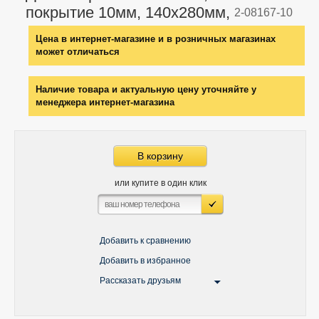
покрытие 10мм, 140х280мм,
2-08167-10
Цена в интернет-магазине и в розничных магазинах
может отличаться
Наличие товара и актуальную цену уточняйте у
менеджера интернет-магазина
В корзину
или купите в один клик
Добавить к сравнению
Добавить в избранное
Рассказать друзьям