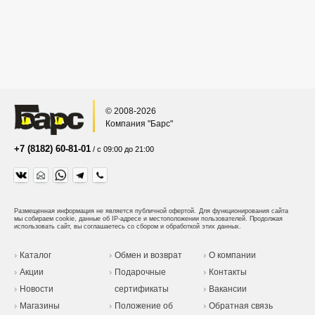
© 2008-2026
Компания "Барс"
+7 (8182) 60-81-01
/ с 09:00 до 21:00
Размещенная информация не является публичной офертой.
Для функционирования сайта
мы собираем cookie, данные об IP-адресе и местоположении пользователей. Продолжая
использовать сайт, вы соглашаетесь со сбором и обработкой этих данных.
Каталог
Обмен и возврат
О компании
Акции
Подарочные
Контакты
Новости
сертификаты
Вакансии
Магазины
Положение об
Обратная связь