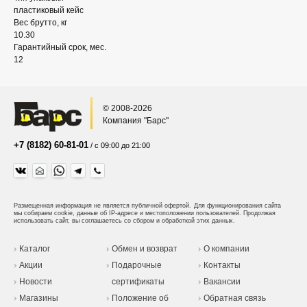
пластиковый кейс
Вес брутто, кг
10.30
Гарантийный срок, мес.
12
© 2008-2026
Компания "Барс"
+7 (8182) 60-81-01
/ с 09:00 до 21:00
Размещенная информация не является публичной офертой.
Для функционирования сайта
мы собираем cookie, данные об IP-адресе и местоположении пользователей. Продолжая
использовать сайт, вы соглашаетесь со сбором и обработкой этих данных.
Каталог
Обмен и возврат
О компании
Акции
Подарочные
Контакты
Новости
сертификаты
Вакансии
Магазины
Положение об
Обратная связь