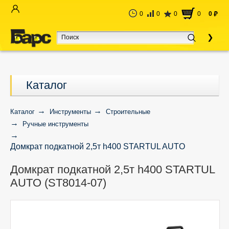
0
0
0
0
0
руб
Каталог
Каталог
Инструменты
Строительные
Ручные инструменты
Домкрат подкатной 2,5т h400 STARTUL AUTO
(ST8014-07)
Домкрат подкатной 2,5т h400 STARTUL
AUTO (ST8014-07)