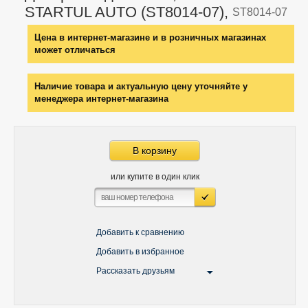
STARTUL AUTO (ST8014-07),
ST8014-07
Цена в интернет-магазине и в розничных магазинах
может отличаться
Наличие товара и актуальную цену уточняйте у
менеджера интернет-магазина
В корзину
или купите в один клик
Добавить к сравнению
Добавить в избранное
Рассказать друзьям