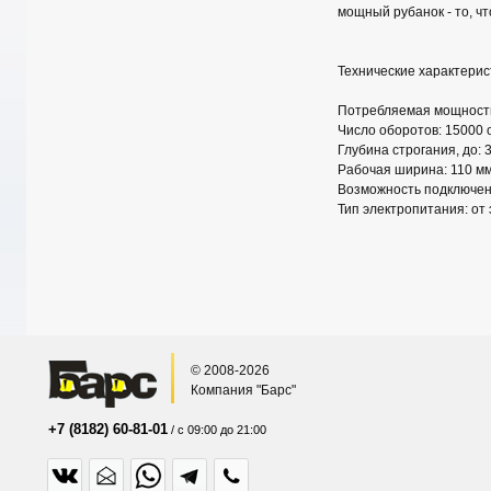
мощный рубанок - то, ч
Технические характерис
Потребляемая мощность
Число оборотов: 15000 
Глубина строгания, до: 
Рабочая ширина: 110 м
Возможность подключен
Тип электропитания: от 
© 2008-2026
Компания "Барс"
+7 (8182) 60-81-01
/ с 09:00 до 21:00