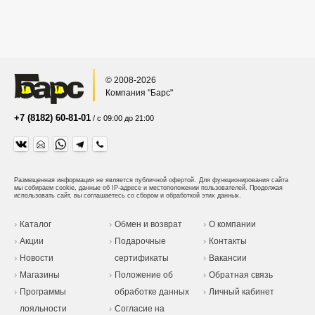
© 2008-2026
Компания "Барс"
+7 (8182) 60-81-01
/ с 09:00 до 21:00
Размещенная информация не является публичной офертой.
Для функционирования сайта
мы собираем cookie, данные об IP-адресе и местоположении пользователей. Продолжая
использовать сайт, вы соглашаетесь со сбором и обработкой этих данных.
Каталог
Обмен и возврат
О компании
Акции
Подарочные
Контакты
Новости
сертификаты
Вакансии
Магазины
Положение об
Обратная связь
Программы
обработке данных
Личный кабинет
лояльности
Согласие на