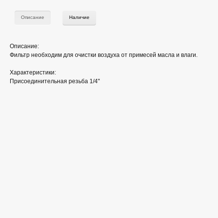
Описание
Наличие
Описание:
Фильтр необходим для очистки воздуха от примесей масла и влаги.
Характеристики:
Присоединительная резьба 1/4"