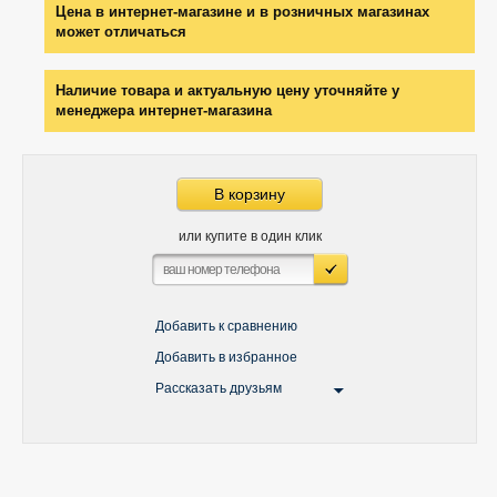
Цена в интернет-магазине и в розничных магазинах
может отличаться
Наличие товара и актуальную цену уточняйте у
менеджера интернет-магазина
В корзину
или купите в один клик
Добавить к сравнению
Добавить в избранное
Рассказать друзьям