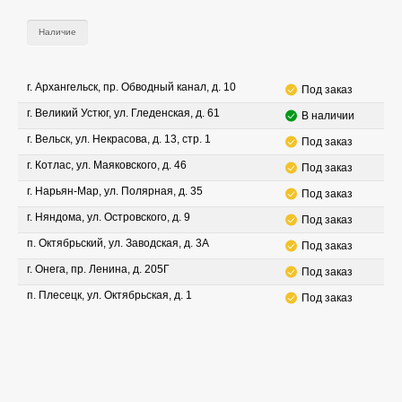
Наличие
г. Архангельск, пр. Обводный канал, д. 10
Под заказ
г. Великий Устюг, ул. Гледенская, д. 61
В наличии
г. Вельск, ул. Некрасова, д. 13, стр. 1
Под заказ
г. Котлас, ул. Маяковского, д. 46
Под заказ
г. Нарьян-Мар, ул. Полярная, д. 35
Под заказ
г. Няндома, ул. Островского, д. 9
Под заказ
п. Октябрьский, ул. Заводская, д. 3А
Под заказ
г. Онега, пр. Ленина, д. 205Г
Под заказ
п. Плесецк, ул. Октябрьская, д. 1
Под заказ