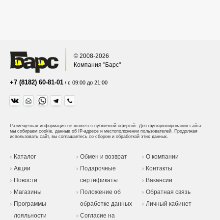
© 2008-2026
Компания "Барс"
+7 (8182) 60-81-01
/ с 09:00 до 21:00
Размещенная информация не является публичной офертой.
Для функционирования сайта
мы собираем cookie, данные об IP-адресе и местоположении пользователей. Продолжая
использовать сайт, вы соглашаетесь со сбором и обработкой этих данных.
Каталог
Обмен и возврат
О компании
Акции
Подарочные
Контакты
Новости
сертификаты
Вакансии
Магазины
Положение об
Обратная связь
Программы
обработке данных
Личный кабинет
лояльности
Согласие на