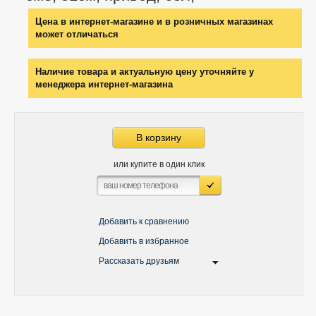
Цена в интернет-магазине и в розничных магазинах
может отличаться
Наличие товара и актуальную цену уточняйте у
менеджера интернет-магазина
В корзину
или купите в один клик
Добавить к сравнению
Добавить в избранное
Рассказать друзьям