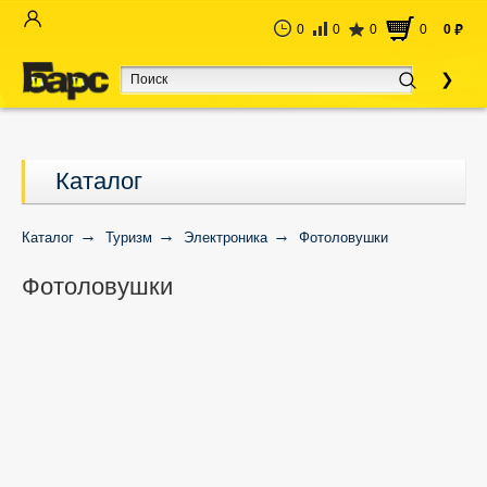
0
0
0
0
0
руб
Каталог
Каталог
Туризм
Электроника
Фотоловушки
Фотоловушки