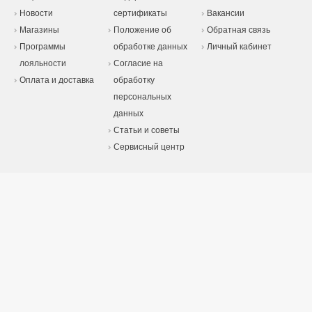
Новости
сертификаты
Вакансии
Магазины
Положение об
Обратная связь
Программы
обработке данных
Личный кабинет
лояльности
Согласие на
Оплата и доставка
обработку
персональных
данных
Статьи и советы
Сервисный центр