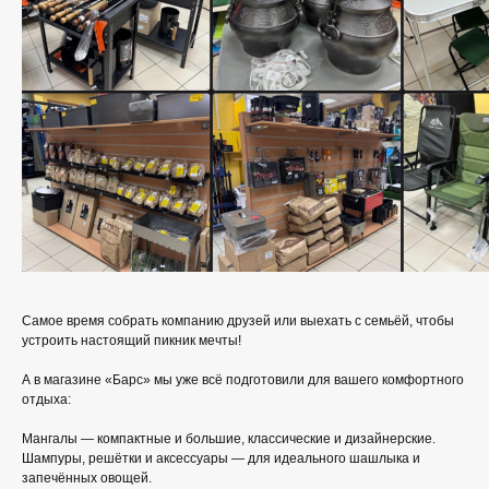
Самое время собрать компанию друзей или выехать с семьёй, чтобы
устроить настоящий пикник мечты!
А в магазине «Барс» мы уже всё подготовили для вашего комфортного
отдыха:
Мангалы — компактные и большие, классические и дизайнерские.
Шампуры, решётки и аксессуары — для идеального шашлыка и
запечённых овощей.