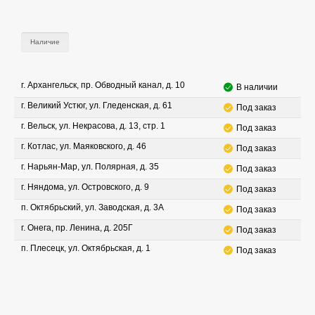
Наличие
г. Архангельск, пр. Обводный канал, д. 10
В наличии
г. Великий Устюг, ул. Гледенская, д. 61
Под заказ
г. Вельск, ул. Некрасова, д. 13, стр. 1
Под заказ
г. Котлас, ул. Маяковского, д. 46
Под заказ
г. Нарьян-Мар, ул. Полярная, д. 35
Под заказ
г. Няндома, ул. Островского, д. 9
Под заказ
п. Октябрьский, ул. Заводская, д. 3А
Под заказ
г. Онега, пр. Ленина, д. 205Г
Под заказ
п. Плесецк, ул. Октябрьская, д. 1
Под заказ