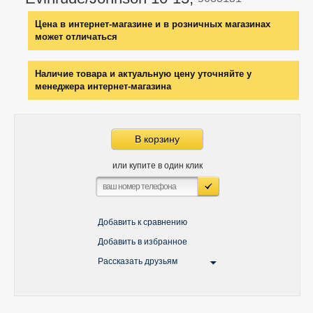
Цена в интернет-магазине и в розничных магазинах
может отличаться
Наличие товара и актуальную цену уточняйте у
менеджера интернет-магазина
В корзину
или купите в один клик
Добавить к сравнению
Добавить в избранное
Рассказать друзьям