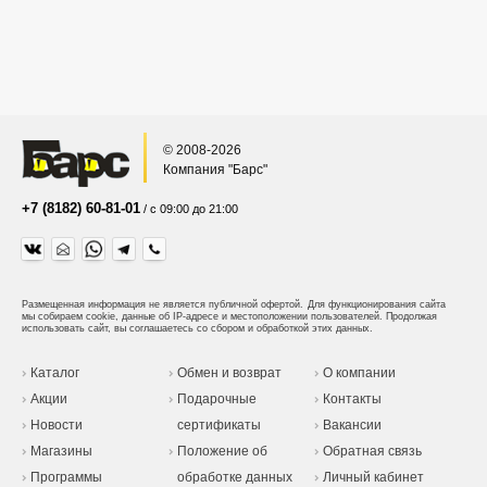
© 2008-2026
Компания "Барс"
+7 (8182) 60-81-01
/ с 09:00 до 21:00
Размещенная информация не является публичной офертой.
Для функционирования сайта
мы собираем cookie, данные об IP-адресе и местоположении пользователей. Продолжая
использовать сайт, вы соглашаетесь со сбором и обработкой этих данных.
Каталог
Обмен и возврат
О компании
Акции
Подарочные
Контакты
Новости
сертификаты
Вакансии
Магазины
Положение об
Обратная связь
Программы
обработке данных
Личный кабинет